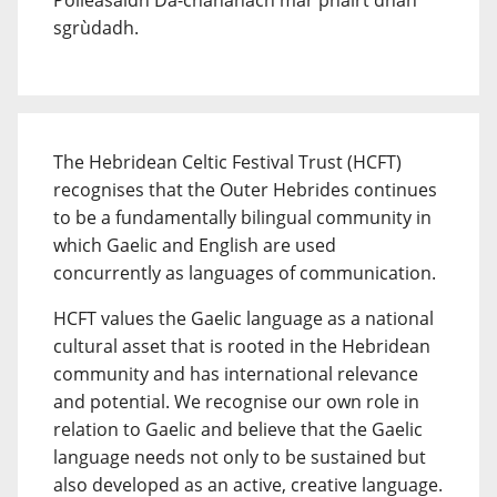
Poileasaidh Dà-chànanach mar phàirt dhan
sgrùdadh.
The Hebridean Celtic Festival Trust (HCFT)
recognises that the Outer Hebrides continues
to be a fundamentally bilingual community in
which Gaelic and English are used
concurrently as languages of communication.
HCFT values the Gaelic language as a national
cultural asset that is rooted in the Hebridean
community and has international relevance
and potential. We recognise our own role in
relation to Gaelic and believe that the Gaelic
language needs not only to be sustained but
also developed as an active, creative language.