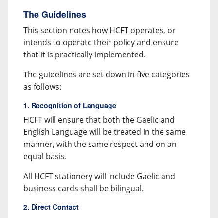
The Guidelines
This section notes how HCFT operates, or
intends to operate their policy and ensure
that it is practically implemented.
The guidelines are set down in five categories
as follows:
1. Recognition of Language
HCFT will ensure that both the Gaelic and
English Language will be treated in the same
manner, with the same respect and on an
equal basis.
All HCFT stationery will include Gaelic and
business cards shall be bilingual.
2. Direct Contact