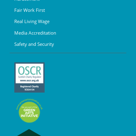
Fair Work First
Real Living Wage
Media Accreditation
Safety and Security