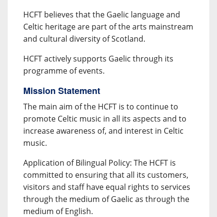
HCFT believes that the Gaelic language and
Celtic heritage are part of the arts mainstream
and cultural diversity of Scotland.
HCFT actively supports Gaelic through its
programme of events.
Mission Statement
The main aim of the HCFT is to continue to
promote Celtic music in all its aspects and to
increase awareness of, and interest in Celtic
music.
Application of Bilingual Policy: The HCFT is
committed to ensuring that all its customers,
visitors and staff have equal rights to services
through the medium of Gaelic as through the
medium of English.