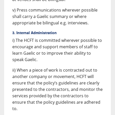
v) Press communications wherever possible
shall carry a Gaelic summary or where
appropriate be bilingual e.g. interviews.
3. Internal Administration
i) The HCFT is committed wherever possible to
encourage and support members of staff to
learn Gaelic or to improve their ability to
speak Gaelic.
ii) When a piece of work is contracted out to
another company or movement, HCFT will
ensure that the policy’s guidelines are clearly
presented to the contractors, and monitor the
services provided by the contractors to
ensure that the policy guidelines are adhered
to.