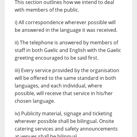
This section outlines how we intend to deal
with members of the public.
i) All correspondence wherever possible will
be answered in the language it was received.
ii) The telephone is answered by members of
staff in both Gaelic and English with the Gaelic
greeting encouraged to be said first.
iii) Every service provided by the organisation
will be offered to the same standard in both
languages, and each individual, where
possible, will receive that service in his/her
chosen language.
iv) Publicity material, signage and ticketing
wherever possible shall be bilingual. Onsite
catering services and safety announcements
at venues shall be bilingual.